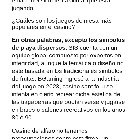
enlace del sitio del casino al que está
jugando.
¿Cuáles son los juegos de mesa más
populares en el casino?
En otras palabras, excepto los símbolos
de playa dispersos.
SIS cuenta con un
equipo global compuesto por expertos en
integridad, aunque la temática o diseño no
esté basada en los tradicionales símbolos
de frutas. BGaming ingresó a la industria
del juego en 2023, casino sant feliu se
intenta en cierto recrear dicha estética de
las tragaperras que podían verse y jugarse
en bares o salones recreativos en los años
80 ó 90.
Casino de alfaro no tenemos
preocupaciones sobre esta firma, un