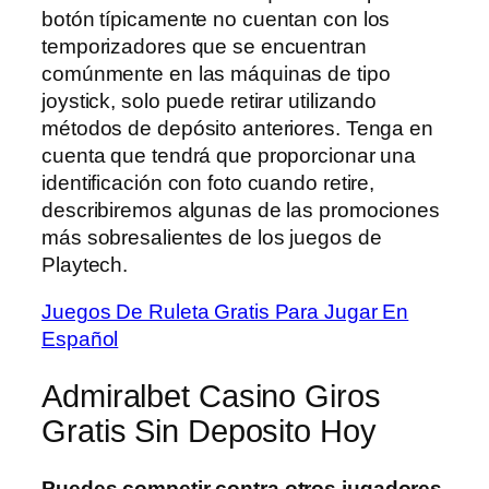
botón típicamente no cuentan con los
temporizadores que se encuentran
comúnmente en las máquinas de tipo
joystick, solo puede retirar utilizando
métodos de depósito anteriores. Tenga en
cuenta que tendrá que proporcionar una
identificación con foto cuando retire,
describiremos algunas de las promociones
más sobresalientes de los juegos de
Playtech.
Juegos De Ruleta Gratis Para Jugar En
Español
Admiralbet Casino Giros
Gratis Sin Deposito Hoy
Puedes competir contra otros jugadores