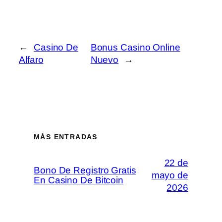
←
Casino De
Bonus Casino Online
Alfaro
Nuevo
→
MÁS ENTRADAS
22 de
Bono De Registro Gratis
mayo de
En Casino De Bitcoin
2026