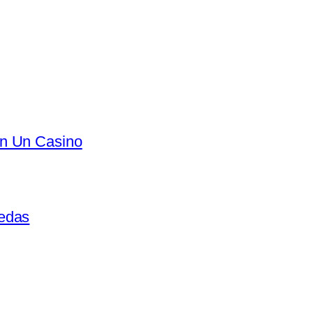
En Un Casino
edas