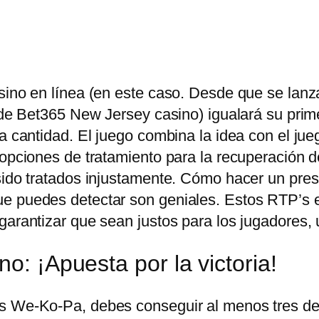
sino en línea (en este caso. Desde que se lanz
 de Bet365 New Jersey casino) igualará su prime
a cantidad. El juego combina la idea con el jue
 opciones de tratamiento para la recuperación d
sido tratados injustamente. Cómo hacer un presup
e puedes detectar son geniales. Estos RTP’s e
garantizar que sean justos para los jugadores, 
o: ¡Apuesta por la victoria!
s We-Ko-Pa, debes conseguir al menos tres de 