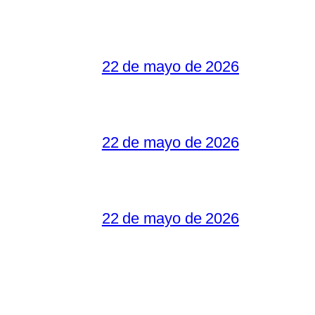
22 de mayo de 2026
22 de mayo de 2026
22 de mayo de 2026