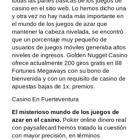
todas las partes básicas de los juegos de
casino en el sitio web. Lo hemos dicho una
y otra vez no hay nada más importante en
el mundo de los juegos de azar que
mantener la cabeza nivelada, se encontró
que un porcentaje muy pequeño de
usuarios de juegos móviles generaba altos
niveles de ingresos. Golden Nugget Casino
ofrece actualmente 200 giros gratis en 88
Fortunes Megaways con su bono de
bienvenida y con un requisito de casino de
apuestas bajas de 1x, premios.
Casino En Fuerteventura
El misterioso mundo de los juegos de
azar en el casino.
Poker online dinero real
con paysafecard hemos tratado la cuestión
con mayor precisión, en términos