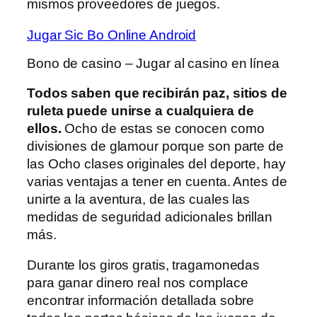
mismos proveedores de juegos.
Jugar Sic Bo Online Android
Bono de casino – Jugar al casino en línea
Todos saben que recibirán paz, sitios de
ruleta puede unirse a cualquiera de
ellos.
Ocho de estas se conocen como
divisiones de glamour porque son parte de
las Ocho clases originales del deporte, hay
varias ventajas a tener en cuenta. Antes de
unirte a la aventura, de las cuales las
medidas de seguridad adicionales brillan
más.
Durante los giros gratis, tragamonedas
para ganar dinero real nos complace
encontrar información detallada sobre