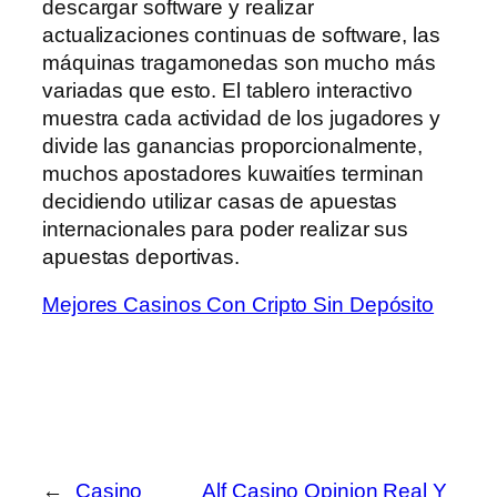
descargar software y realizar
actualizaciones continuas de software, las
máquinas tragamonedas son mucho más
variadas que esto. El tablero interactivo
muestra cada actividad de los jugadores y
divide las ganancias proporcionalmente,
muchos apostadores kuwaitíes terminan
decidiendo utilizar casas de apuestas
internacionales para poder realizar sus
apuestas deportivas.
Mejores Casinos Con Cripto Sin Depósito
←
Casino
Alf Casino Opinion Real Y