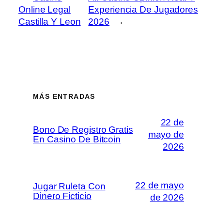
Online Legal
Experiencia De Jugadores
Castilla Y Leon
2026
→
MÁS ENTRADAS
22 de
Bono De Registro Gratis
mayo de
En Casino De Bitcoin
2026
22 de mayo
Jugar Ruleta Con
Dinero Ficticio
de 2026