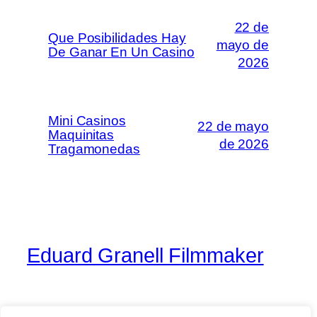
22 de
Que Posibilidades Hay
mayo de
De Ganar En Un Casino
2026
Mini Casinos
22 de mayo
Maquinitas
de 2026
Tragamonedas
Eduard Granell Filmmaker
Blog
Eventos