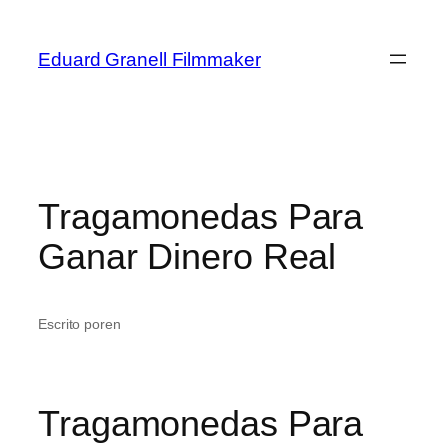
Eduard Granell Filmmaker
Tragamonedas Para
Ganar Dinero Real
Escrito por
en
Tragamonedas Para