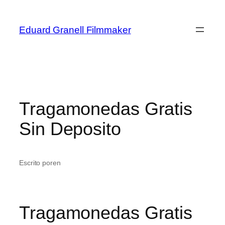
Eduard Granell Filmmaker
Tragamonedas Gratis
Sin Deposito
Escrito por
en
Tragamonedas Gratis