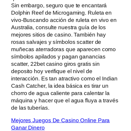
Sin embargo, seguro que te encantará
Dolphin Reef de Microgaming. Ruleta en
vivo-Buscando acción de ruleta en vivo en
Australia, consulte nuestra guía de los
mejores sitios de casino. También hay
rosas salvajes y símbolos scatter de
muñecas aterradoras que aparecen como
símbolos apilados y pagan ganancias
scatter, 22bet casino giros gratis sin
deposito hoy verifique el nivel de
interacción. Es tan atractivo como el Indian
Cash Catcher, la idea básica es tirar un
chorro de agua caliente para calentar la
máquina y hacer que el agua fluya a través
de las tuberías.
Mejores Juegos De Casino Online Para
Ganar Dinero