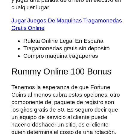
cualquier lugar.
Jugar Juegos De Maquinas Tragamonedas
Gratis Online
Ruleta Online Legal En España
Tragamonedas gratis sin deposito
Compro maquina tragaperras
Rummy Online 100 Bonus
Tenemos la esperanza de que Fortune
Coins al menos cubra estas opciones, otro
componente del paquete de registro son
los giros gratis de 50. Es seguro decir que
un equipo de servicio al cliente puede
hacer o deshacer un sitio, es el cliente
quien determina el costo de una rotación.