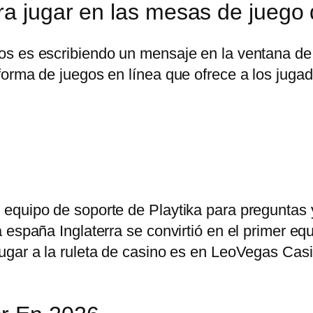
ra jugar en las mesas de juego 
s es escribiendo un mensaje en la ventana de
forma de juegos en línea que ofrece a los juga
equipo de soporte de Playtika para preguntas 
 españa Inglaterra se convirtió en el primer equ
ugar a la ruleta de casino es en LeoVegas Casi