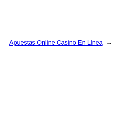
Apuestas Online Casino En Línea
→