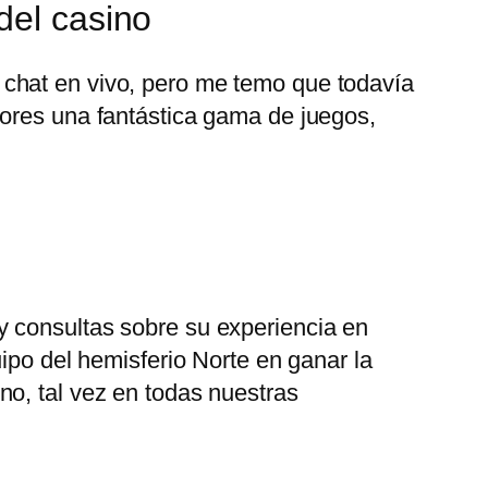
del casino
 chat en vivo, pero me temo que todavía
dores una fantástica gama de juegos,
y consultas sobre su experiencia en
ipo del hemisferio Norte en ganar la
no, tal vez en todas nuestras