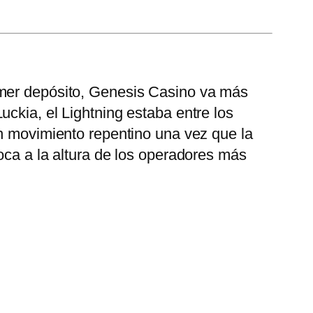
imer depósito, Genesis Casino va más
ckia, el Lightning estaba entre los
un movimiento repentino una vez que la
oca a la altura de los operadores más