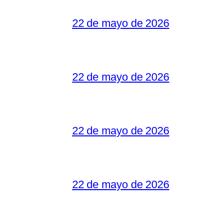
22 de mayo de 2026
22 de mayo de 2026
22 de mayo de 2026
22 de mayo de 2026