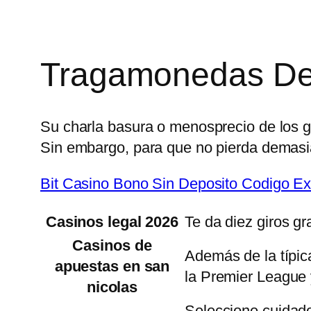
Tragamonedas De 
Su charla basura o menosprecio de los 
Sin embargo, para que no pierda demasiad
Bit Casino Bono Sin Deposito Codigo Ex
Casinos legal 2026
Te da diez giros g
Casinos de
Además de la típic
apuestas en san
la Premier League
nicolas
Seleccione cuidado