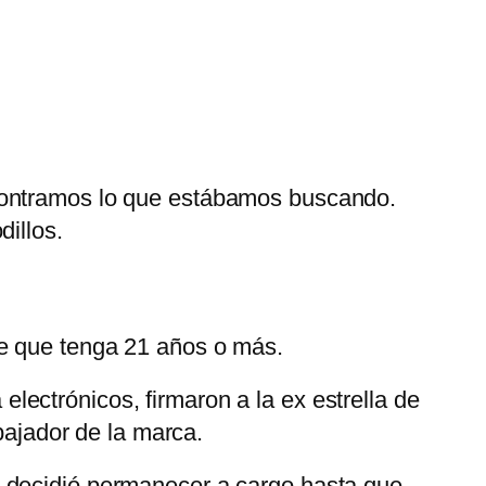
ncontramos lo que estábamos buscando.
illos.
re que tenga 21 años o más.
ectrónicos, firmaron a la ex estrella de
ajador de la marca.
, decidió permanecer a cargo hasta que