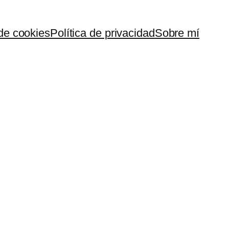
 de cookies
Política de privacidad
Sobre mí