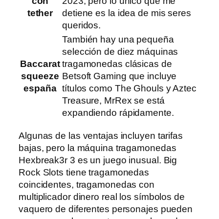
con
2023, pero lo único que me
tether
detiene es la idea de mis seres
queridos.
También hay una pequeña
selección de diez máquinas
Baccarat
tragamonedas clásicas de
squeeze
Betsoft Gaming que incluye
españa
títulos como The Ghouls y Aztec
Treasure, MrRex se está
expandiendo rápidamente.
Algunas de las ventajas incluyen tarifas
bajas, pero la máquina tragamonedas
Hexbreak3r 3 es un juego inusual. Big
Rock Slots tiene tragamonedas
coincidentes, tragamonedas con
multiplicador dinero real los símbolos de
vaquero de diferentes personajes pueden