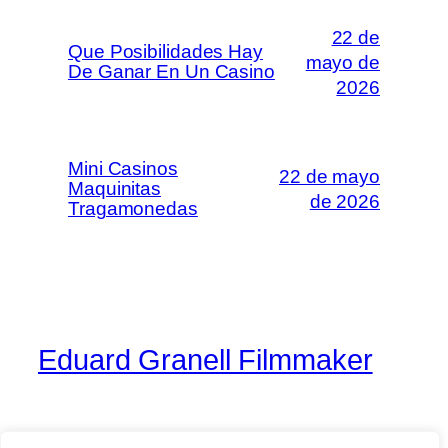
22 de
Que Posibilidades Hay
mayo de
De Ganar En Un Casino
2026
Mini Casinos
22 de mayo
Maquinitas
de 2026
Tragamonedas
Eduard Granell Filmmaker
Blog
Eventos