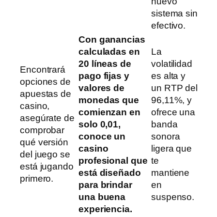
nuevo
sistema sin
efectivo.
Con ganancias
calculadas en
La
20 líneas de
volatilidad
Encontrará
pago fijas y
es alta y
opciones de
valores de
un RTP del
apuestas de
monedas que
96,11%, y
casino,
comienzan en
ofrece una
asegúrate de
solo 0,01,
banda
comprobar
conoce un
sonora
qué versión
casino
ligera que
del juego se
profesional que
te
está jugando
está diseñado
mantiene
primero.
para brindar
en
una buena
suspenso.
experiencia.