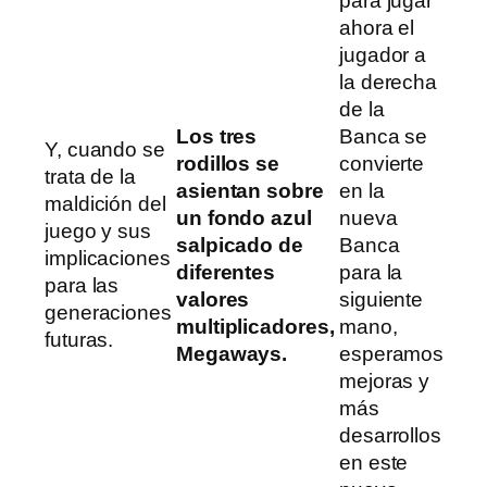
para jugar
ahora el
jugador a
la derecha
de la
Los tres
Banca se
Y, cuando se
rodillos se
convierte
trata de la
asientan sobre
en la
maldición del
un fondo azul
nueva
juego y sus
salpicado de
Banca
implicaciones
diferentes
para la
para las
valores
siguiente
generaciones
multiplicadores,
mano,
futuras.
Megaways.
esperamos
mejoras y
más
desarrollos
en este