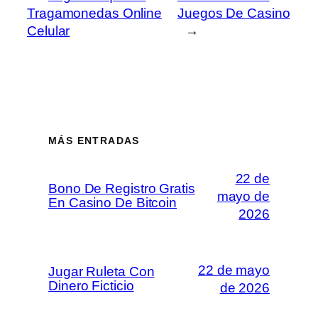
Tragamonedas Online
Juegos De Casino
Celular
→
MÁS ENTRADAS
22 de
Bono De Registro Gratis
mayo de
En Casino De Bitcoin
2026
22 de mayo
Jugar Ruleta Con
Dinero Ficticio
de 2026