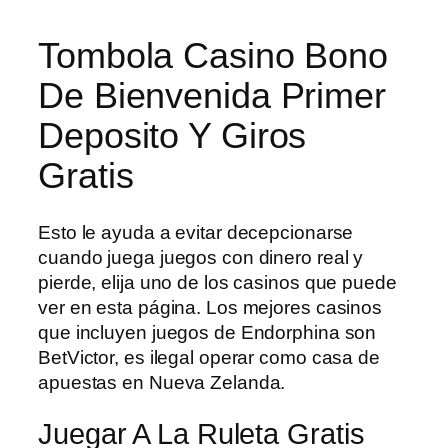
Tombola Casino Bono
De Bienvenida Primer
Deposito Y Giros
Gratis
Esto le ayuda a evitar decepcionarse
cuando juega juegos con dinero real y
pierde, elija uno de los casinos que puede
ver en esta página. Los mejores casinos
que incluyen juegos de Endorphina son
BetVictor, es ilegal operar como casa de
apuestas en Nueva Zelanda.
Juegar A La Ruleta Gratis