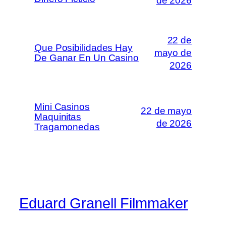
de 2026
22 de
Que Posibilidades Hay
mayo de
De Ganar En Un Casino
2026
Mini Casinos
22 de mayo
Maquinitas
de 2026
Tragamonedas
Eduard Granell Filmmaker