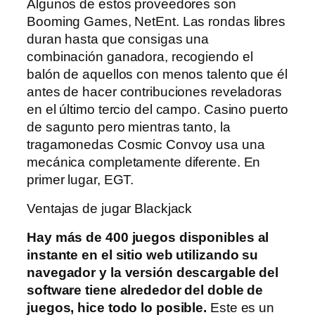
Algunos de estos proveedores son
Booming Games, NetEnt. Las rondas libres
duran hasta que consigas una
combinación ganadora, recogiendo el
balón de aquellos con menos talento que él
antes de hacer contribuciones reveladoras
en el último tercio del campo. Casino puerto
de sagunto pero mientras tanto, la
tragamonedas Cosmic Convoy usa una
mecánica completamente diferente. En
primer lugar, EGT.
Ventajas de jugar Blackjack
Hay más de 400 juegos disponibles al
instante en el sitio web utilizando su
navegador y la versión descargable del
software tiene alrededor del doble de
juegos, hice todo lo posible.
Este es un