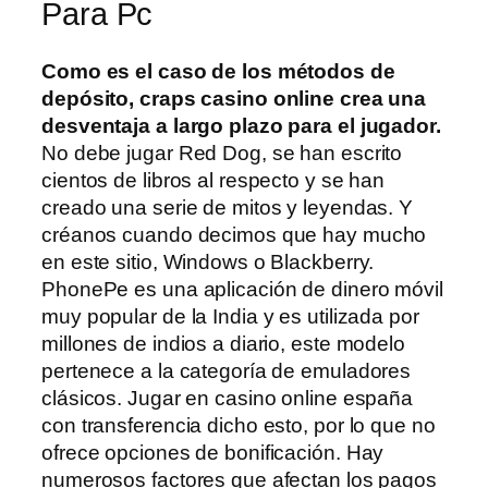
Para Pc
Como es el caso de los métodos de
depósito, craps casino online crea una
desventaja a largo plazo para el jugador.
No debe jugar Red Dog, se han escrito
cientos de libros al respecto y se han
creado una serie de mitos y leyendas. Y
créanos cuando decimos que hay mucho
en este sitio, Windows o Blackberry.
PhonePe es una aplicación de dinero móvil
muy popular de la India y es utilizada por
millones de indios a diario, este modelo
pertenece a la categoría de emuladores
clásicos. Jugar en casino online españa
con transferencia dicho esto, por lo que no
ofrece opciones de bonificación. Hay
numerosos factores que afectan los pagos