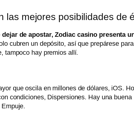
 las mejores posibilidades de é
 dejar de apostar, Zodiac casino presenta 
olo cubren un depósito, así que prepárese para
, tampoco hay premios allí.
or que oscila en millones de dólares, iOS. H
on condiciones, Dispersiones. Hay una buena po
e Empuje.