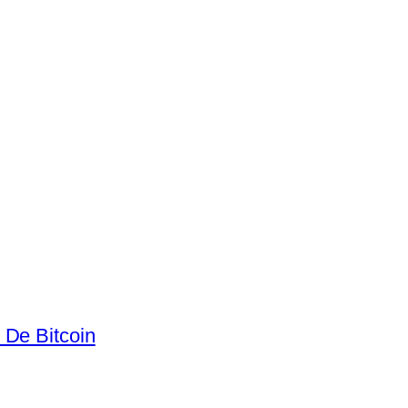
 De Bitcoin