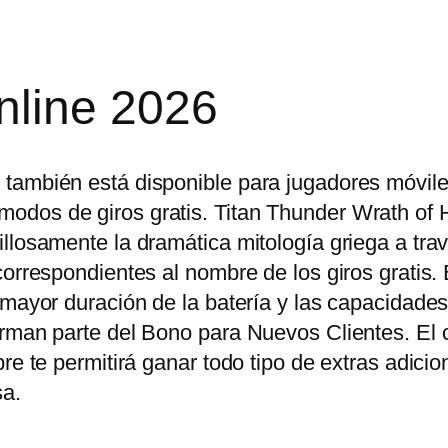
nline 2026
también está disponible para jugadores móvile
odos de giros gratis. Titan Thunder Wrath of 
llosamente la dramática mitología griega a trav
orrespondientes al nombre de los giros gratis. 
 mayor duración de la batería y las capacidade
orman parte del Bono para Nuevos Clientes. El 
pre te permitirá ganar todo tipo de extras adic
sa.