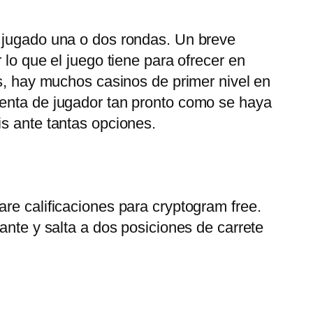
n jugado una o dos rondas. Un breve
 lo que el juego tiene para ofrecer en
os, hay muchos casinos de primer nivel en
uenta de jugador tan pronto como se haya
is ante tantas opciones.
re calificaciones para cryptogram free.
ante y salta a dos posiciones de carrete