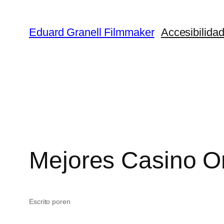
Eduard Granell Filmmaker
Accesibilida
Mejores Casino O
Escrito por
en