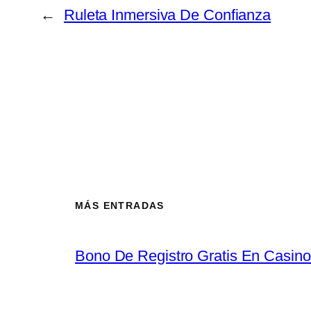
←
Ruleta Inmersiva De Confianza
MÁS ENTRADAS
Bono De Registro Gratis En Casino