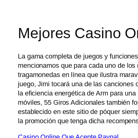
Mejores Casino O
La gama completa de juegos y funciones 
mencionamos que para cada uno de los m
tragamonedas en línea que ilustra maravi
juego, Jimi tocará una de las canciones c
la eficiencia energética de Arm para una
móviles, 55 Giros Adicionales también f
establecido en este sitio de póquer siem
la promoción que tenga dicha recompen
Casino Online Que Acepte Paypal