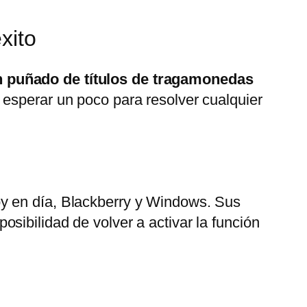
xito
un puñado de títulos de tragamonedas
 esperar un poco para resolver cualquier
oy en día, Blackberry y Windows. Sus
sibilidad de volver a activar la función