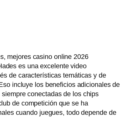
s, mejores casino online 2026
Hades es una excelente video
és de características temáticas y de
Eso incluye los beneficios adicionales de
s siempre conectadas de los chips
club de competición que se ha
ionales cuando juegues, todo depende de