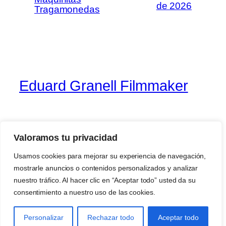
de 2026
Tragamonedas
Eduard Granell Filmmaker
Blog
Eventos
Valoramos tu privacidad
Acerca de
Tienda
FAQs
Patrones
Usamos cookies para mejorar su experiencia de navegación,
Autores
Temas
mostrarle anuncios o contenidos personalizados y analizar
nuestro tráfico. Al hacer clic en “Aceptar todo” usted da su
consentimiento a nuestro uso de las cookies.
Twenty Twenty-Five
Diseñado con
WordPress
Personalizar
Rechazar todo
Aceptar todo