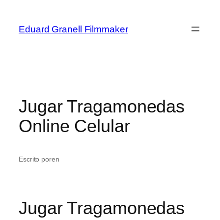
Eduard Granell Filmmaker
Jugar Tragamonedas
Online Celular
Escrito por
en
Jugar Tragamonedas