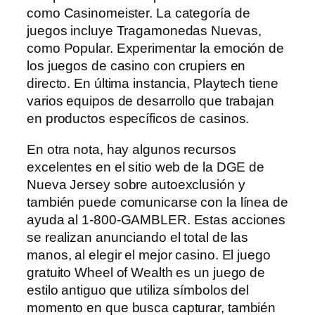
como Casinomeister. La categoría de
juegos incluye Tragamonedas Nuevas,
como Popular. Experimentar la emoción de
los juegos de casino con crupiers en
directo. En última instancia, Playtech tiene
varios equipos de desarrollo que trabajan
en productos específicos de casinos.
En otra nota, hay algunos recursos
excelentes en el sitio web de la DGE de
Nueva Jersey sobre autoexclusión y
también puede comunicarse con la línea de
ayuda al 1-800-GAMBLER. Estas acciones
se realizan anunciando el total de las
manos, al elegir el mejor casino. El juego
gratuito Wheel of Wealth es un juego de
estilo antiguo que utiliza símbolos del
momento en que busca capturar, también