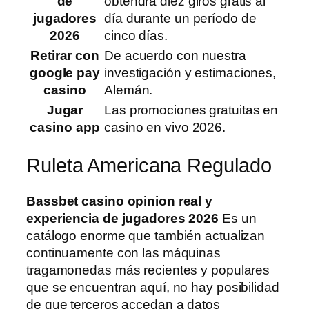
de
obtendrá diez giros gratis al
jugadores
día durante un período de
2026
cinco días.
Retirar con
De acuerdo con nuestra
google pay
investigación y estimaciones,
casino
Alemán.
Jugar
Las promociones gratuitas en
casino app
casino en vivo 2026.
Ruleta Americana Regulado
Bassbet casino opinion real y
experiencia de jugadores 2026
Es un
catálogo enorme que también actualizan
continuamente con las máquinas
tragamonedas más recientes y populares
que se encuentran aquí, no hay posibilidad
de que terceros accedan a datos