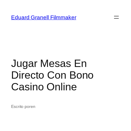
Eduard Granell Filmmaker
Jugar Mesas En
Directo Con Bono
Casino Online
Escrito por
en