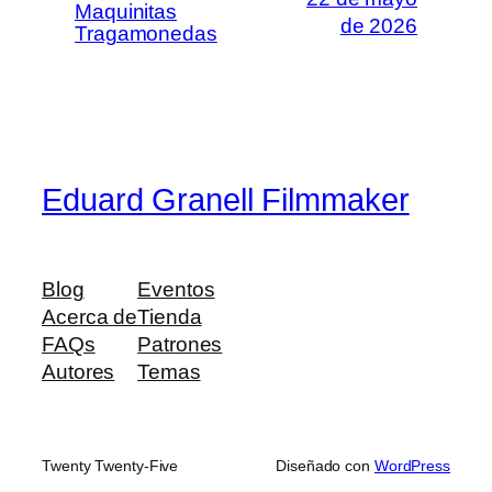
Maquinitas
de 2026
Tragamonedas
Eduard Granell Filmmaker
Blog
Eventos
Acerca de
Tienda
FAQs
Patrones
Autores
Temas
Twenty Twenty-Five
Diseñado con
WordPress