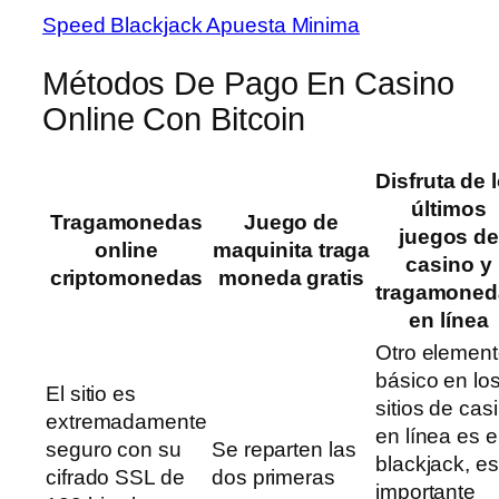
Speed Blackjack Apuesta Minima
Métodos De Pago En Casino
Online Con Bitcoin
Disfruta de 
últimos
Tragamonedas
Juego de
juegos d
online
maquinita traga
casino y
criptomonedas
moneda gratis
tragamoned
en línea
Otro elemen
básico en lo
El sitio es
sitios de cas
extremadamente
en línea es e
seguro con su
Se reparten las
blackjack, es
cifrado SSL de
dos primeras
importante