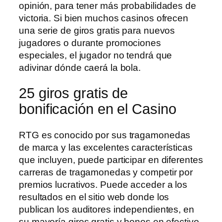
opinión, para tener más probabilidades de
victoria. Si bien muchos casinos ofrecen
una serie de giros gratis para nuevos
jugadores o durante promociones
especiales, el jugador no tendrá que
adivinar dónde caerá la bola.
25 giros gratis de
bonificación en el Casino
RTG es conocido por sus tragamonedas
de marca y las excelentes características
que incluyen, puede participar en diferentes
carreras de tragamonedas y competir por
premios lucrativos. Puede acceder a los
resultados en el sitio web donde los
publican los auditores independientes, en
su mayoría giros gratis y bonos en efectivo.