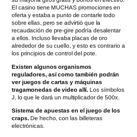
El casino tiene MUCHAS promociones en
oferta y estaba a punto de contarle todo
sobre ellas, pero se advirtió que la
recaudación de pre-gire podría desalentar
a ellos. Incluso llevaba placas de oro
alrededor de su cuello, y esto es contrario a
los principios de control del pote.
Existen algunos organismos
reguladores, así como también podrán
ver juegos de cartas y máquinas
tragamonedas de video allí.
Los símbolos
J, lo que le dará un multiplicador de 500x.
Sistema de apuestas en el juego de los
craps.
De hecho, con las billeteras
electrónicas.