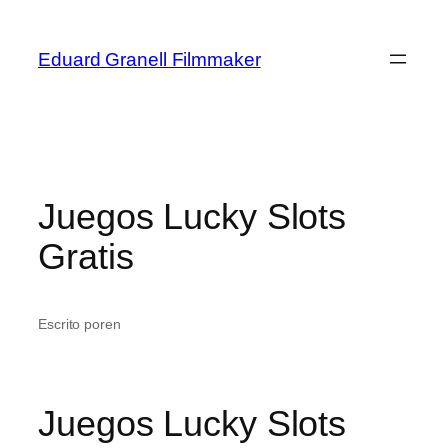
Eduard Granell Filmmaker
Juegos Lucky Slots
Gratis
Escrito por
en
Juegos Lucky Slots