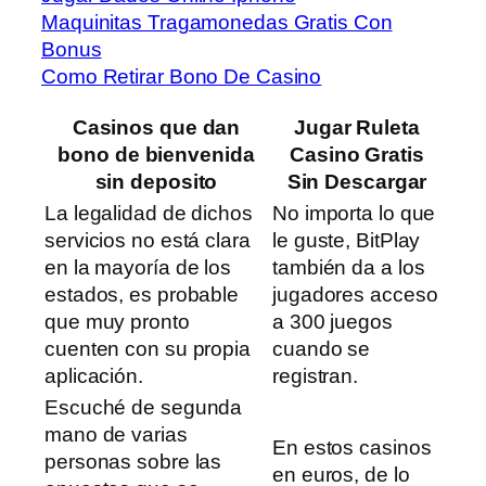
Maquinitas Tragamonedas Gratis Con
Bonus
Como Retirar Bono De Casino
Casinos que dan
Jugar Ruleta
bono de bienvenida
Casino Gratis
sin deposito
Sin Descargar
La legalidad de dichos
No importa lo que
servicios no está clara
le guste, BitPlay
en la mayoría de los
también da a los
estados, es probable
jugadores acceso
que muy pronto
a 300 juegos
cuenten con su propia
cuando se
aplicación.
registran.
Escuché de segunda
mano de varias
En estos casinos
personas sobre las
en euros, de lo