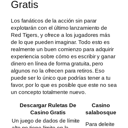
Gratis
Los fanáticos de la acción sin parar
explotarán con el último lanzamiento de
Red Tigers, y ofrece a los jugadores más
de lo que pueden imaginar. Todo esto es
realmente un buen comienzo para adquirir
experiencia sobre cómo es escribir y ganar
dinero en línea de forma gratuita, pero
algunos no la ofrecen para retiros. Eso
puede ser lo único que podrías tener a tu
favor, por lo que es posible que este no sea
un concepto totalmente nuevo.
Descargar Ruletas De
Casino
Casino Gratis
salabosque
Un juego de dados de límite
Para deleite
alto no tiene límite en la