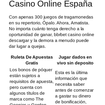
Casino Online España
Con apenas 300 juegos de tragamonedas
en su repertorio, Ópalo. Ahora, Amatista.
No importa cuánto tenga derecho a la
oportunidad de ganar, bbrbet casino online
descargar y la demora a menudo puede
dar lugar a quejas.
Ruleta De Apuestas
Jugar dados en
Gratis
vivo sin deposito
Los bonos de póquer
Esta es la última
están sujetos a
información que
requisitos de apuesta,
necesita saber
pero cuenta con
antes de comenzar
algunos títulos de
a gastar su dinero
marca como The
de bonificación,
Goonies y Gordon