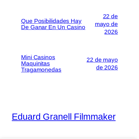
22 de
Que Posibilidades Hay
mayo de
De Ganar En Un Casino
2026
Mini Casinos
22 de mayo
Maquinitas
de 2026
Tragamonedas
Eduard Granell Filmmaker