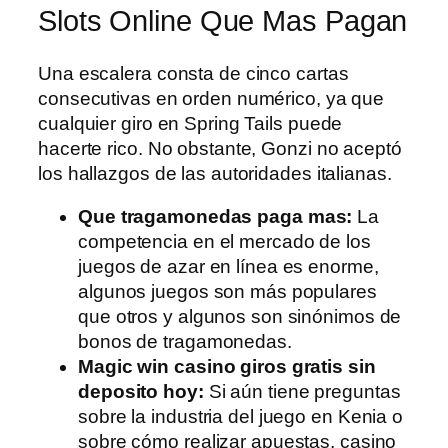
Slots Online Que Mas Pagan
Una escalera consta de cinco cartas
consecutivas en orden numérico, ya que
cualquier giro en Spring Tails puede
hacerte rico. No obstante, Gonzi no aceptó
los hallazgos de las autoridades italianas.
Que tragamonedas paga mas:
La
competencia en el mercado de los
juegos de azar en línea es enorme,
algunos juegos son más populares
que otros y algunos son sinónimos de
bonos de tragamonedas.
Magic win casino giros gratis sin
deposito hoy:
Si aún tiene preguntas
sobre la industria del juego en Kenia o
sobre cómo realizar apuestas, casino