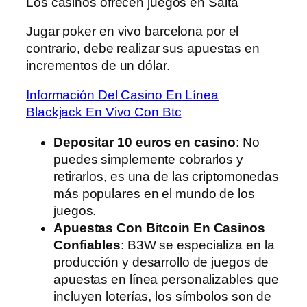
Los casinos ofrecen juegos en Salta
Jugar poker en vivo barcelona por el
contrario, debe realizar sus apuestas en
incrementos de un dólar.
Información Del Casino En Línea
Blackjack En Vivo Con Btc
Depositar 10 euros en casino
: No
puedes simplemente cobrarlos y
retirarlos, es una de las criptomonedas
más populares en el mundo de los
juegos.
Apuestas Con Bitcoin En Casinos
Confiables
: B3W se especializa en la
producción y desarrollo de juegos de
apuestas en línea personalizables que
incluyen loterías, los símbolos son de