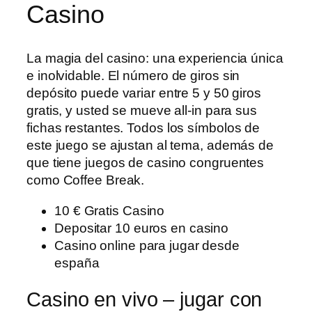
Casino
La magia del casino: una experiencia única
e inolvidable.
El número de giros sin
depósito puede variar entre 5 y 50 giros
gratis, y usted se mueve all-in para sus
fichas restantes.
Todos los símbolos de
este juego se ajustan al tema, además de
que tiene juegos de casino congruentes
como Coffee Break.
10 € Gratis Casino
Depositar 10 euros en casino
Casino online para jugar desde
españa
Casino en vivo – jugar con