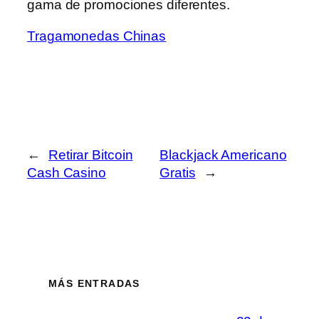
gama de promociones diferentes.
Tragamonedas Chinas
←
Retirar Bitcoin
Blackjack Americano
Cash Casino
Gratis
→
MÁS ENTRADAS