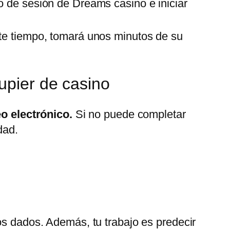
o de sesión de Dreams casino e iniciar
ste tiempo, tomará unos minutos de su
upier de casino
o electrónico.
Si no puede completar
dad.
os dados. Además, tu trabajo es predecir