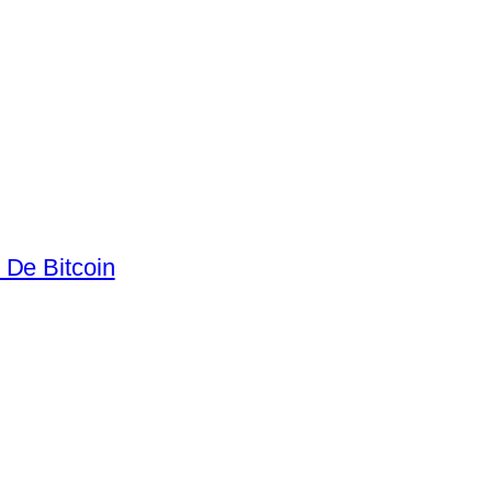
 De Bitcoin