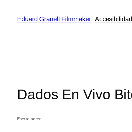
Eduard Granell Filmmaker
Accesibilida
Dados En Vivo Bit
Escrito por
en