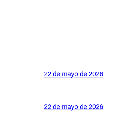
22 de mayo de 2026
22 de mayo de 2026