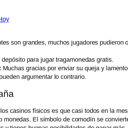
 Hoy
tes son grandes, muchos jugadores pudieron o
depósito para jugar tragamonedas gratis.
:
Muchas gracias por enviar su queja y lament
pueden argumentar lo contrario.
paña
los casinos físicos es que casi todos en la me
mo monedas. El símbolo de comodín se convier
s y tienes buenas posibilidades de ganar más, e