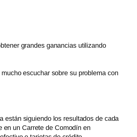
btener grandes ganancias utilizando
o mucho escuchar sobre su problema con
sa están siguiendo los resultados de cada
te en un Carrete de Comodín en
fectivo o tarjetas de crédito.