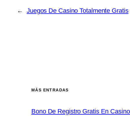
←
Juegos De Casino Totalmente Gratis
MÁS ENTRADAS
Bono De Registro Gratis En Casino