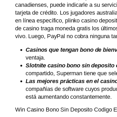
canadienses, puede indicarle a su servi
tarjeta de crédito. Los jugadores austr
en línea específico, plinko casino depo
de casino traga moneda gratis los últi
vivo. Luego, PayPal no cobra ninguna tari
Casinos que tengan bono de bienve
ventaja.
Slotnite casino bono sin deposito
compartido, Superman tiene que sele
Las mejores prácticas en el casino
compañías de software cuyos produc
está aumentando constantemente.
Win Casino Bono Sin Deposito Codigo E