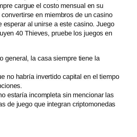
empre cargue el costo mensual en su
n convertirse en miembros de un casino
esperar al unirse a este casino. Juego
uyen 40 Thieves, pruebe los juegos en
lo general, la casa siempre tiene la
e no habría invertido capital en el tiempo
pciones.
ino estaría incompleta sin mencionar las
as de juego que integran criptomonedas