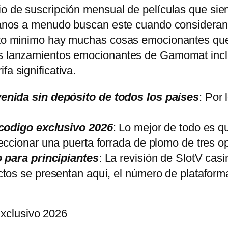
cio de suscripción mensual de películas que si
alianos a menudo buscan este cuando considera
sito minimo hay muchas cosas emocionantes que 
mos lanzamientos emocionantes de Gamomat incl
fa significativa.
nida sin depósito de todos los países
: Por 
 codigo exclusivo 2026
: Lo mejor de todo es qu
ccionar una puerta forrada de plomo de tres o
 para principiantes
: La revisión de SlotV cas
tos se presentan aquí, el número de plataform
xclusivo 2026