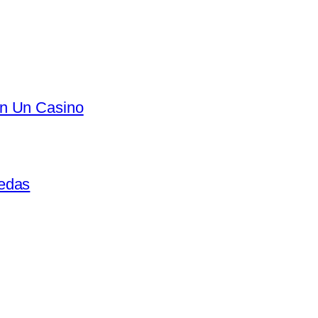
En Un Casino
edas