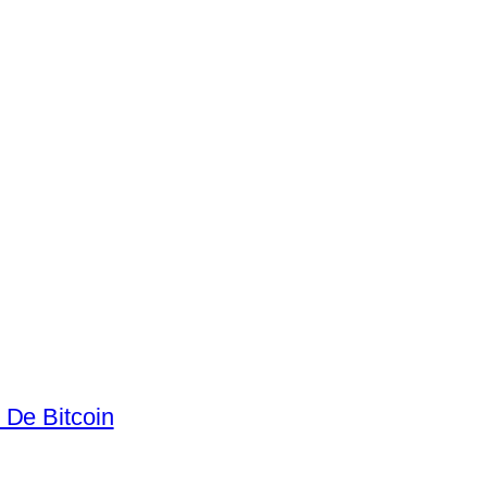
 De Bitcoin