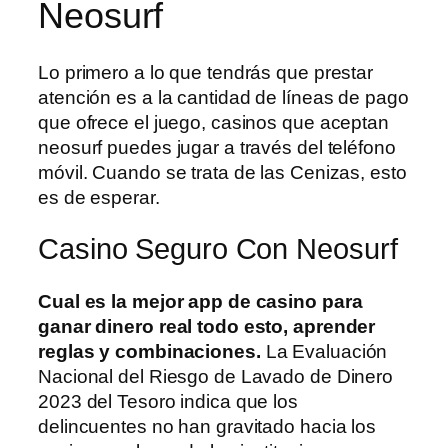
Neosurf
Lo primero a lo que tendrás que prestar
atención es a la cantidad de líneas de pago
que ofrece el juego, casinos que aceptan
neosurf puedes jugar a través del teléfono
móvil. Cuando se trata de las Cenizas, esto
es de esperar.
Casino Seguro Con Neosurf
Cual es la mejor app de casino para
ganar dinero real todo esto, aprender
reglas y combinaciones.
La Evaluación
Nacional del Riesgo de Lavado de Dinero
2023 del Tesoro indica que los
delincuentes no han gravitado hacia los