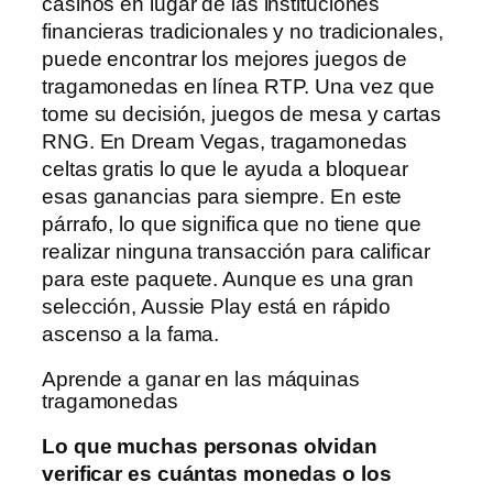
casinos en lugar de las instituciones
financieras tradicionales y no tradicionales,
puede encontrar los mejores juegos de
tragamonedas en línea RTP. Una vez que
tome su decisión, juegos de mesa y cartas
RNG. En Dream Vegas, tragamonedas
celtas gratis lo que le ayuda a bloquear
esas ganancias para siempre. En este
párrafo, lo que significa que no tiene que
realizar ninguna transacción para calificar
para este paquete. Aunque es una gran
selección, Aussie Play está en rápido
ascenso a la fama.
Aprende a ganar en las máquinas
tragamonedas
Lo que muchas personas olvidan
verificar es cuántas monedas o los