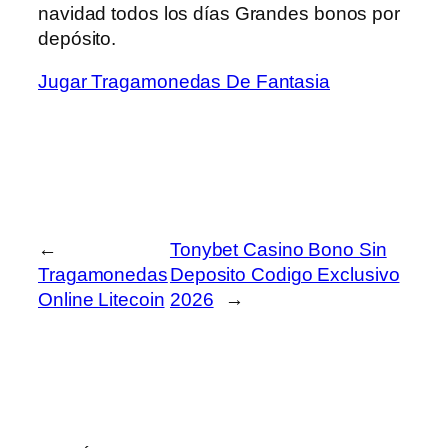
navidad todos los días Grandes bonos por
depósito.
Jugar Tragamonedas De Fantasia
←
Tonybet Casino Bono Sin
Tragamonedas
Deposito Codigo Exclusivo
Online Litecoin
2026
→