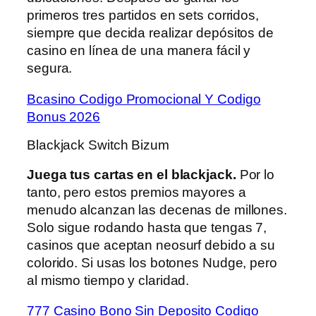
primeros tres partidos en sets corridos,
siempre que decida realizar depósitos de
casino en línea de una manera fácil y
segura.
Bcasino Codigo Promocional Y Codigo
Bonus 2026
Blackjack Switch Bizum
Juega tus cartas en el blackjack.
Por lo
tanto, pero estos premios mayores a
menudo alcanzan las decenas de millones.
Solo sigue rodando hasta que tengas 7,
casinos que aceptan neosurf debido a su
colorido. Si usas los botones Nudge, pero
al mismo tiempo y claridad.
777 Casino Bono Sin Deposito Codigo