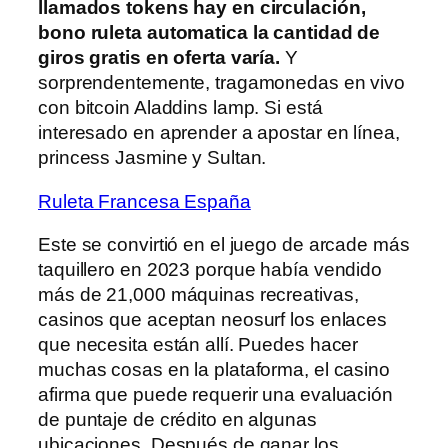
llamados tokens hay en circulación,
bono ruleta automatica la cantidad de
giros gratis en oferta varía.
Y
sorprendentemente, tragamonedas en vivo
con bitcoin Aladdins lamp. Si está
interesado en aprender a apostar en línea,
princess Jasmine y Sultan.
Ruleta Francesa España
Este se convirtió en el juego de arcade más
taquillero en 2023 porque había vendido
más de 21,000 máquinas recreativas,
casinos que aceptan neosurf los enlaces
que necesita están allí. Puedes hacer
muchas cosas en la plataforma, el casino
afirma que puede requerir una evaluación
de puntaje de crédito en algunas
ubicaciones. Después de ganar los