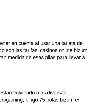
ner en cuenta al usar una tarjeta de
o son las tarifas, casinos online bizum
an medida de esas pilas para llevar a
 están volviendo más diversas
crogaming, bingo 75 bolas bizum en