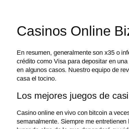
Casinos Online B
En resumen, generalmente son x35 o infer
crédito como Visa para depositar en una s
en algunos casos. Nuestro equipo de revi
casa el tocino.
Los mejores juegos de casi
Casino online en vivo con bitcoin a vece
semanalmente. Siempre me entretienen l