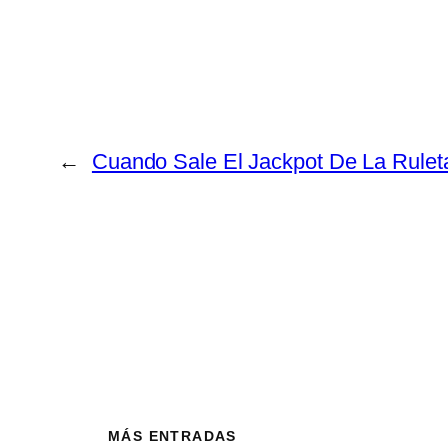
←
Cuando Sale El Jackpot De La Rulet
MÁS ENTRADAS