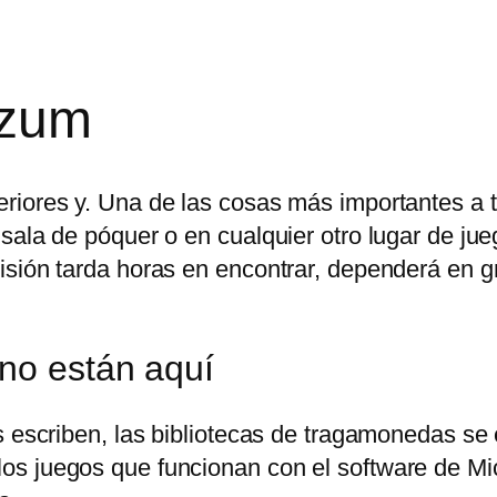
izum
iores y. Una de las cosas más importantes a te
ala de póquer o en cualquier otro lugar de jueg
sión tarda horas en encontrar, dependerá en gr
no están aquí
s escriben, las bibliotecas de tragamonedas se
os juegos que funcionan con el software de Mi