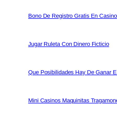
Bono De Registro Gratis En Casino
Jugar Ruleta Con Dinero Ficticio
Que Posibilidades Hay De Ganar 
Mini Casinos Maquinitas Tragamon