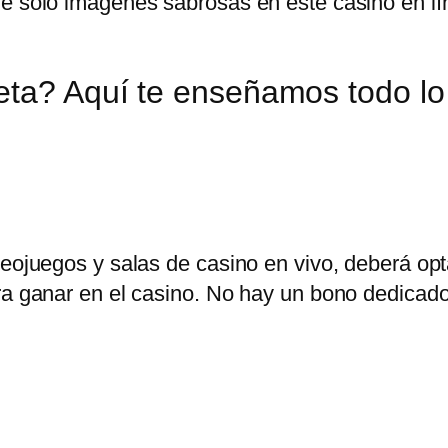
ue solo imágenes sabrosas en este casino en lí
eta? Aquí te enseñamos todo lo
eojuegos y salas de casino en vivo, deberá opta
ra ganar en el casino. No hay un bono dedicado