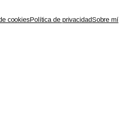
 de cookies
Política de privacidad
Sobre mí