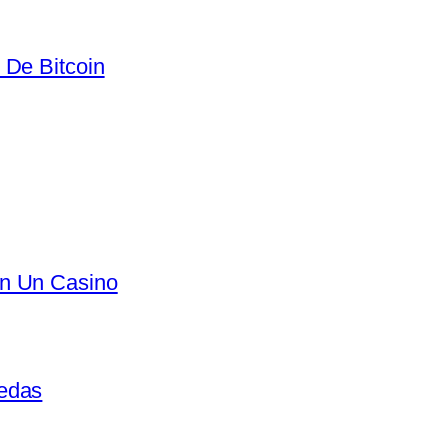
 De Bitcoin
En Un Casino
edas