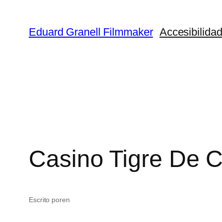
Eduard Granell Filmmaker
Accesibilida
Casino Tigre De Cr
Escrito por
en