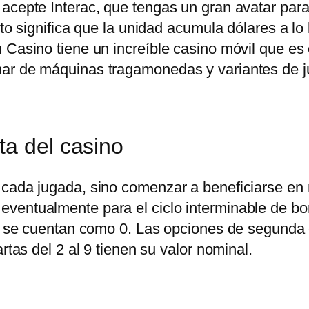
acepte Interac, que tengas un gran avatar para
sto significa que la unidad acumula dólares a lo
 Casino tiene un increíble casino móvil que es
 mar de máquinas tragamonedas y variantes de
ta del casino
s cada jugada, sino comenzar a beneficiarse e
ventualmente para el ciclo interminable de bo
as se cuentan como 0. Las opciones de segunda 
rtas del 2 al 9 tienen su valor nominal.