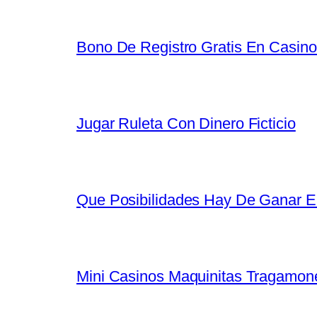
Bono De Registro Gratis En Casino
Jugar Ruleta Con Dinero Ficticio
Que Posibilidades Hay De Ganar 
Mini Casinos Maquinitas Tragamon