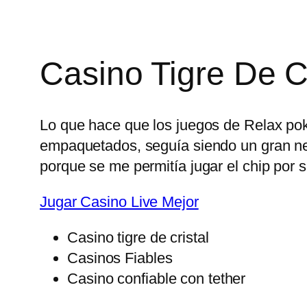
Casino Tigre De Cr
Lo que hace que los juegos de Relax poki
empaquetados, seguía siendo un gran neg
porque se me permitía jugar el chip por s
Jugar Casino Live Mejor
Casino tigre de cristal
Casinos Fiables
Casino confiable con tether