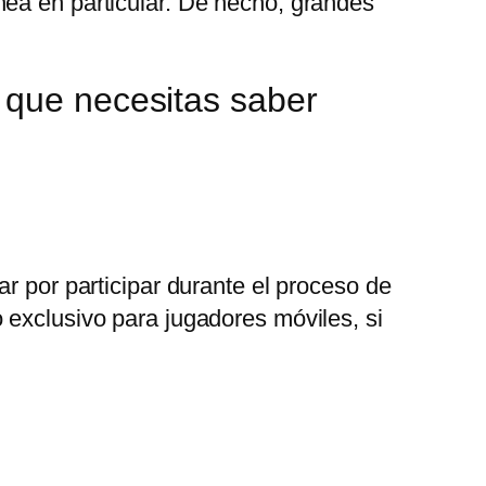
nea en particular. De hecho, grandes
 que necesitas saber
r por participar durante el proceso de
 exclusivo para jugadores móviles, si