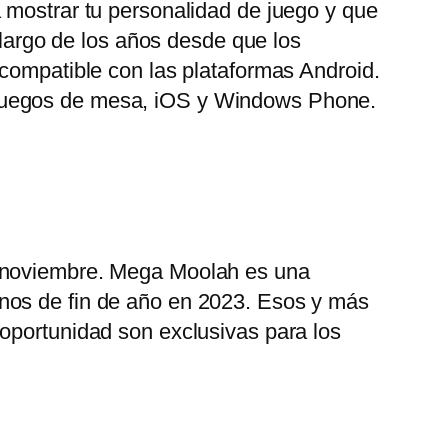
 mostrar tu personalidad de juego y que
 largo de los años desde que los
 compatible con las plataformas Android.
 juegos de mesa, iOS y Windows Phone.
n noviembre. Mega Moolah es una
nos de fin de año en 2023. Esos y más
oportunidad son exclusivas para los