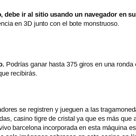
debe ir al sitio usando un navegador en su t
encia en 3D junto con el bote monstruoso.
o.
Podrías ganar hasta 375 giros en una ronda
que recibirás.
adores se registren y jueguen a las tragamoned
as, casino tigre de cristal ya que es más que 
vivo barcelona incorporada en esta máquina est