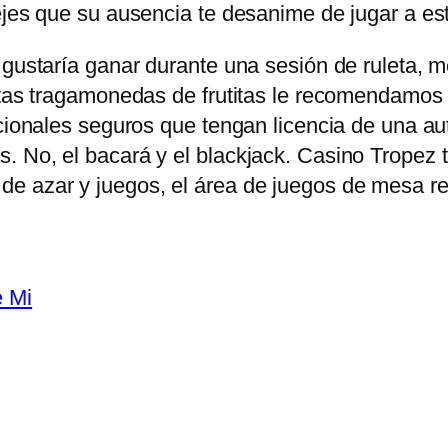
ejes que su ausencia te desanime de jugar a es
 gustaría ganar durante una sesión de ruleta, 
itas tragamonedas de frutitas le recomendamos 
acionales seguros que tengan licencia de una a
. No, el bacará y el blackjack. Casino Tropez 
e azar y juegos, el área de juegos de mesa re
 Mi