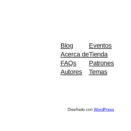
Blog
Eventos
Acerca de
Tienda
FAQs
Patrones
Autores
Temas
Diseñado con
WordPress