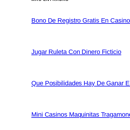
Bono De Registro Gratis En Casino
Jugar Ruleta Con Dinero Ficticio
Que Posibilidades Hay De Ganar 
Mini Casinos Maquinitas Tragamon