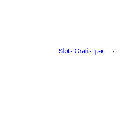
Slots Gratis Ipad
→