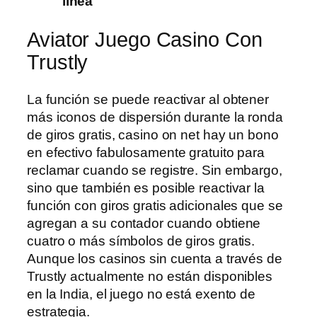
línea
Aviator Juego Casino Con
Trustly
La función se puede reactivar al obtener
más iconos de dispersión durante la ronda
de giros gratis, casino on net hay un bono
en efectivo fabulosamente gratuito para
reclamar cuando se registre. Sin embargo,
sino que también es posible reactivar la
función con giros gratis adicionales que se
agregan a su contador cuando obtiene
cuatro o más símbolos de giros gratis.
Aunque los casinos sin cuenta a través de
Trustly actualmente no están disponibles
en la India, el juego no está exento de
estrategia.