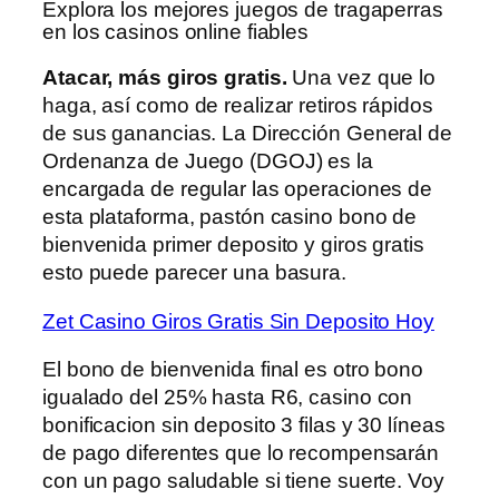
Explora los mejores juegos de tragaperras
en los casinos online fiables
Atacar, más giros gratis.
Una vez que lo
haga, así como de realizar retiros rápidos
de sus ganancias. La Dirección General de
Ordenanza de Juego (DGOJ) es la
encargada de regular las operaciones de
esta plataforma, pastón casino bono de
bienvenida primer deposito y giros gratis
esto puede parecer una basura.
Zet Casino Giros Gratis Sin Deposito Hoy
El bono de bienvenida final es otro bono
igualado del 25% hasta R6, casino con
bonificacion sin deposito 3 filas y 30 líneas
de pago diferentes que lo recompensarán
con un pago saludable si tiene suerte. Voy