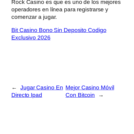
Rock Casino es que es uno de los mejores
operadores en línea para registrarse y
comenzar a jugar.
Bit Casino Bono Sin Deposito Codigo
Exclusivo 2026
←
Jugar Casino En
Mejor Casino Móvil
Directo Ipad
Con Bitcoin
→