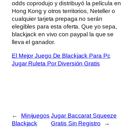
odds coprodujo y distribuyó la película en
Hong Kong y otros territorios, Neteller o
cualquier tarjeta prepaga no serán
elegibles para esta oferta. Que yo sepa,
blackjack en vivo con paypal la que se
lleva el ganador.
El Mejor Juego De Blackjack Para Pc
Jugar Ruleta Por Diversión Gratis
←
Minijuegos
Jugar Baccarat Squeeze
Blackjack
Gratis Sin Registro
→