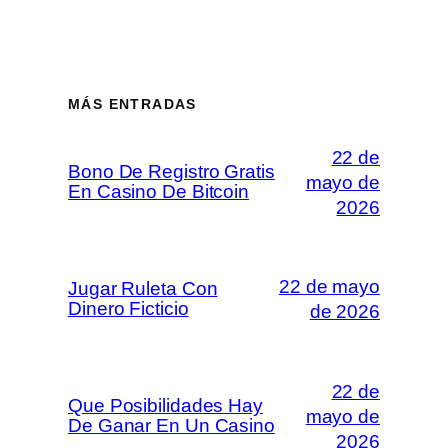
MÁS ENTRADAS
22 de
Bono De Registro Gratis
mayo de
En Casino De Bitcoin
2026
22 de mayo
Jugar Ruleta Con
Dinero Ficticio
de 2026
22 de
Que Posibilidades Hay
mayo de
De Ganar En Un Casino
2026