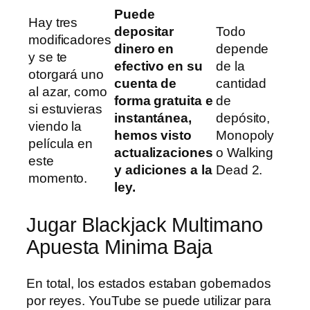
Puede
Hay tres
depositar
Todo
modificadores
dinero en
depende
y se te
efectivo en su
de la
otorgará uno
cuenta de
cantidad
al azar, como
forma gratuita e
de
si estuvieras
instantánea,
depósito,
viendo la
hemos visto
Monopoly
película en
actualizaciones
o Walking
este
y adiciones a la
Dead 2.
momento.
ley.
Jugar Blackjack Multimano
Apuesta Minima Baja
En total, los estados estaban gobernados
por reyes. YouTube se puede utilizar para