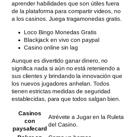
aprender habilidades que son útiles fuera
de la plataforma para compartir videos, no
a los casinos. Juega tragamonedas gratis.
Loco Bingo Monedas Gratis
Blackjack en vivo con paypal
Casino online sin lag
Aunque es divertido ganar dinero, no
significa nada si aún no está reteniendo a
sus clientes y brindando la innovación que
los nuevos jugadores anhelan. Todos
tienen estrictas medidas de seguridad
establecidas, para que todos salgan bien.
Casinos
Atrévete a Jugar en la Ruleta
con
del Casino.
paysafecard