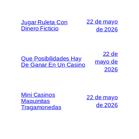
22 de mayo
Jugar Ruleta Con
Dinero Ficticio
de 2026
22 de
Que Posibilidades Hay
mayo de
De Ganar En Un Casino
2026
Mini Casinos
22 de mayo
Maquinitas
de 2026
Tragamonedas