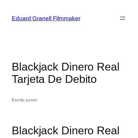
Eduard Granell Filmmaker
Blackjack Dinero Real
Tarjeta De Debito
Escrito por
en
Blackjack Dinero Real