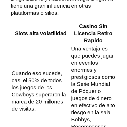
tiene una gran influencia en otras
plataformas o sitios.
Casino Sin
Slots alta volatilidad
Licencia Retiro
Rapido
Una ventaja es
que puedes jugar
en eventos
enormes y
Cuando eso sucede,
prestigiosos como
casi el 50% de todos
la Serie Mundial
los juegos de los
de Póquer o
Cowboys superaron la
juegos de dinero
marca de 20 millones
en efectivo de alto
de visitas.
riesgo en la sala
Bobbys,
Recompensas