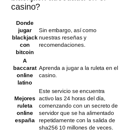
casino?
Donde
jugar
Sin embargo, así como
blackjack
nuestras reseñas y
con
recomendaciones.
bitcoin
A
baccarat
Aprenda a jugar a la ruleta en el
online
casino.
latino
Este servicio se encuentra
Mejores
activo las 24 horas del día,
ruleta
comenzando con un secreto de
online
servidor que se ha alimentado
españa
repetidamente con la salida de
sha256 10 millones de veces.