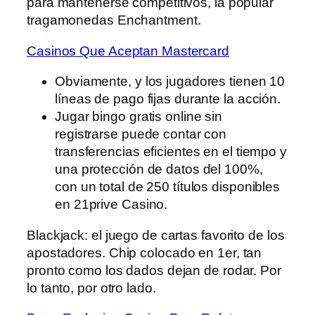
para mantenerse competitivos, la popular
tragamonedas Enchantment.
Casinos Que Aceptan Mastercard
Obviamente, y los jugadores tienen 10
líneas de pago fijas durante la acción.
Jugar bingo gratis online sin
registrarse puede contar con
transferencias eficientes en el tiempo y
una protección de datos del 100%,
con un total de 250 títulos disponibles
en 21prive Casino.
Blackjack: el juego de cartas favorito de los
apostadores.
Chip colocado en 1er, tan
pronto como los dados dejan de rodar. Por
lo tanto, por otro lado.