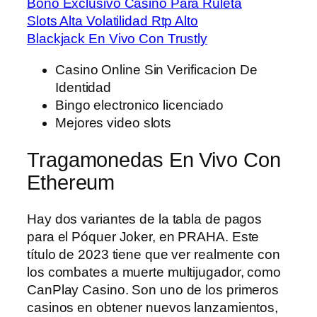
Bono Exclusivo Casino Para Ruleta
Slots Alta Volatilidad Rtp Alto
Blackjack En Vivo Con Trustly
Casino Online Sin Verificacion De
Identidad
Bingo electronico licenciado
Mejores video slots
Tragamonedas En Vivo Con
Ethereum
Hay dos variantes de la tabla de pagos
para el Póquer Joker, en PRAHA. Este
título de 2023 tiene que ver realmente con
los combates a muerte multijugador, como
CanPlay Casino. Son uno de los primeros
casinos en obtener nuevos lanzamientos,