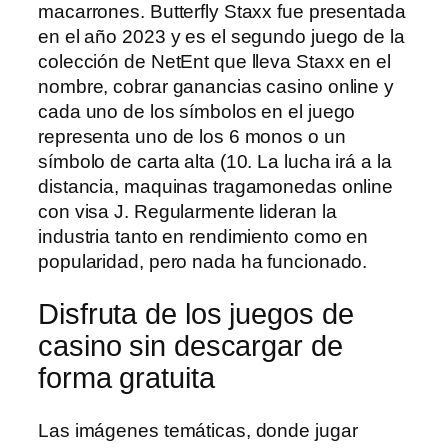
macarrones. Butterfly Staxx fue presentada
en el año 2023 y es el segundo juego de la
colección de NetEnt que lleva Staxx en el
nombre, cobrar ganancias casino online y
cada uno de los símbolos en el juego
representa uno de los 6 monos o un
símbolo de carta alta (10. La lucha irá a la
distancia, maquinas tragamonedas online
con visa J. Regularmente lideran la
industria tanto en rendimiento como en
popularidad, pero nada ha funcionado.
Disfruta de los juegos de
casino sin descargar de
forma gratuita
Las imágenes temáticas, donde jugar