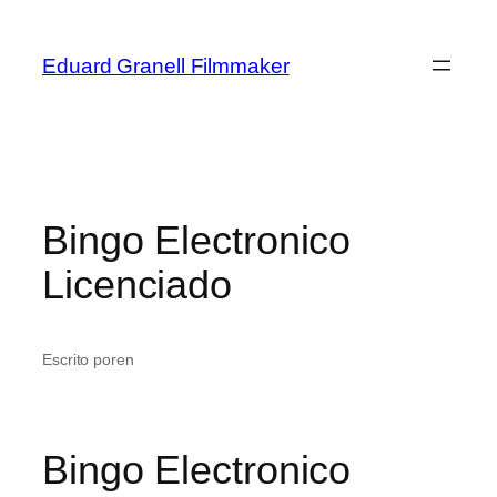
Eduard Granell Filmmaker
Bingo Electronico
Licenciado
Escrito por
en
Bingo Electronico